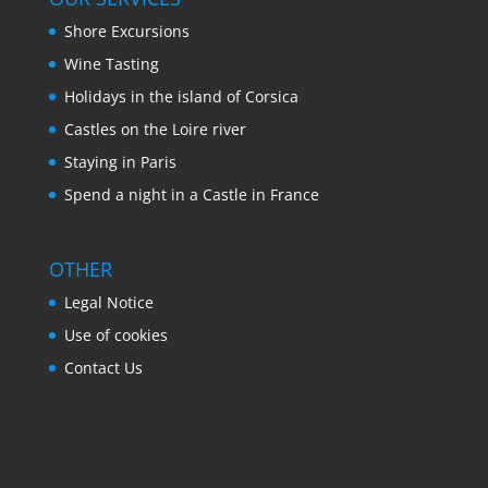
Shore Excursions
Wine Tasting
Holidays in the island of Corsica
Castles on the Loire river
Staying in Paris
Spend a night in a Castle in France
OTHER
Legal Notice
Use of cookies
Contact Us