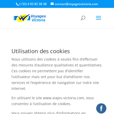
(+33) 4 93 82 38 38
contact@voyagesvictoria.com
Utilisation des cookies
Nous utilisons des cookies à seules fins d’effectuer
des mesures d’audience qualitatives et quantitatives.
Ces cookies ne permettent pas d’identifier
l’utilisateur mais ont pour but d’améliorer nos
services et l’expérience de navigation sur notre site
Internet.
En utilisant le site www.viajes-victoria.com, vous
consentez à l’utilisation de cookies.
Vous pouvez obtenir plus d’informations en