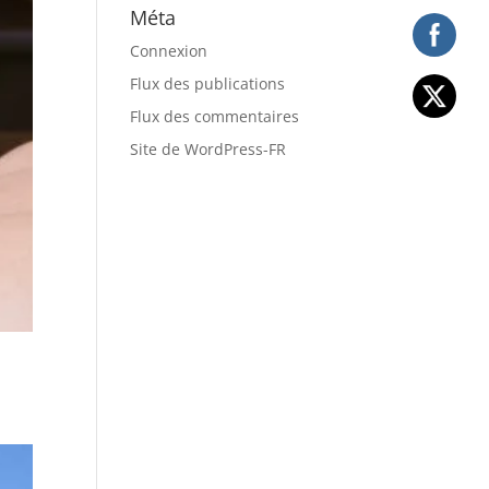
Méta
Connexion
Flux des publications
Flux des commentaires
Site de WordPress-FR