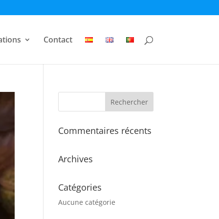
ations
Contact
Commentaires récents
Archives
Catégories
Aucune catégorie