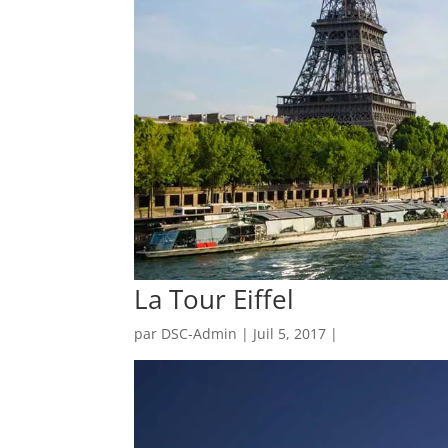
La Tour Eiffel
par
DSC-Admin
| Juil 5, 2017 |