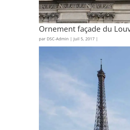
Ornement façade du Lou
par
DSC-Admin
| Juil 5, 2017 |