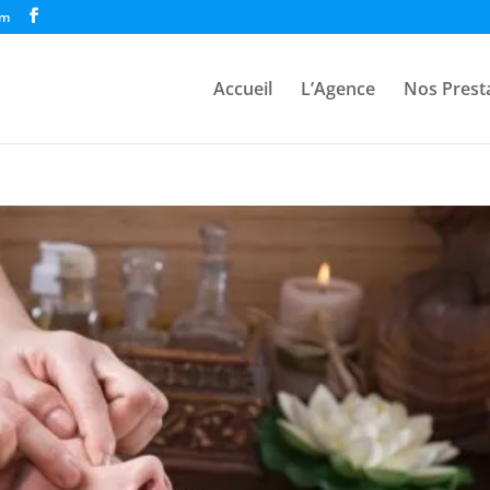
om
Accueil
L’Agence
Nos Prest