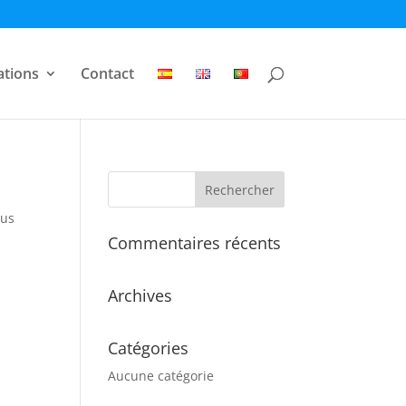
ations
Contact
sus
Commentaires récents
Archives
Catégories
Aucune catégorie