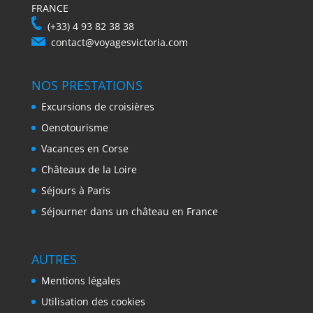
FRANCE
(+33) 4 93 82 38 38
contact@voyagesvictoria.com
NOS PRESTATIONS
Excursions de croisières
Oenotourisme
Vacances en Corse
Châteaux de la Loire
Séjours à Paris
Séjourner dans un château en France
AUTRES
Mentions légales
Utilisation des cookies