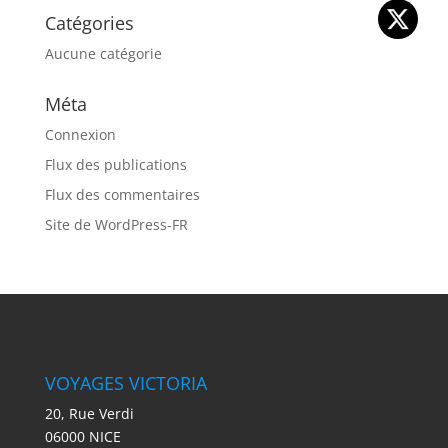
Catégories
Aucune catégorie
Méta
Connexion
Flux des publications
Flux des commentaires
Site de WordPress-FR
VOYAGES VICTORIA
20, Rue Verdi
06000 NICE