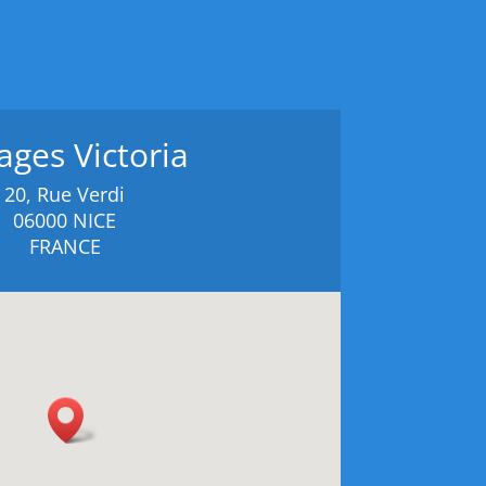
ages Victoria
20, Rue Verdi
06000 NICE
FRANCE