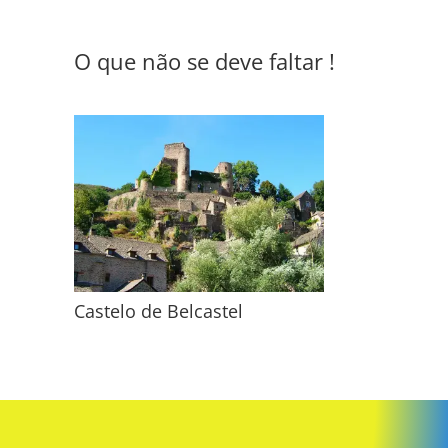
O que não se deve faltar !
Castelo de Belcastel