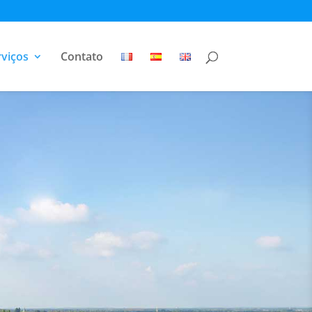
viços
Contato