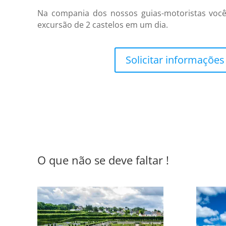
Na compania dos nossos guias-motoristas vo
excursão de 2 castelos em um dia.
Solicitar informações .
O que não se deve faltar !