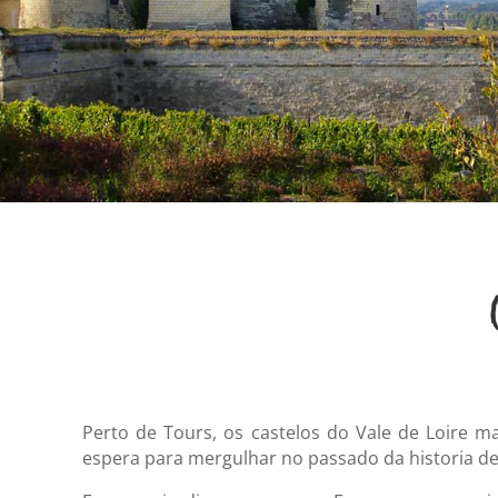
Perto de Tours, os castelos do Vale de Loire m
espera para mergulhar no passado da historia de