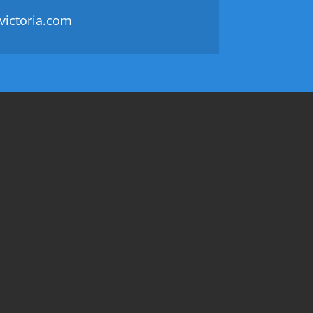
victoria.com