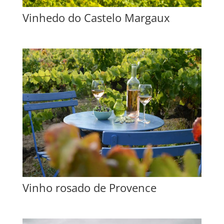
Vinhedo do Castelo Margaux
Vinho rosado de Provence