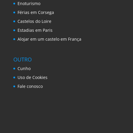
Enoturismo
Férias em Corsega
Castelos do Loire
Estadias em Paris
Alojar em um castelo em França
OUTRO
Cunho
Uso de Cookies
Fale conosco