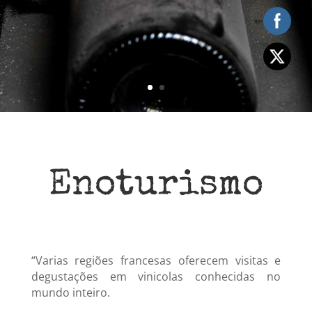
Enoturismo
“Varias regiões francesas oferecem visitas e
degustações em vinicolas conhecidas no
mundo inteiro.