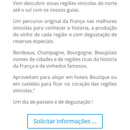
Vem descubrir essas regiões vinicolas do norte
até o sul com os nossos guias.
Um percurso original da França nas melhores
vinicolas para conhecer a historia, a produção
do vinho de cada região e com degustação de
reservas especiais.
Bordeaux, Champagne, Bourgogne, Beaujolais
nomes de cidades e de regiões ricas da historia
da França e de vinhedos famosos.
Aproveitam para alojar em hoteis Boutique ou
em castelos para ficar no coração das regiões
vinicolas.”
Um dia de passeio e de degustação !
Solicitar informações ...