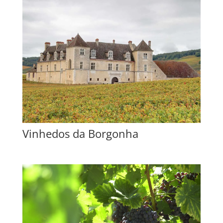
Vinhedos da Borgonha