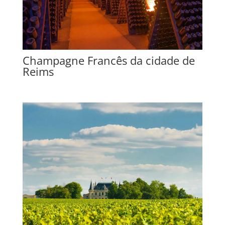
Champagne Francês da cidade de
Reims